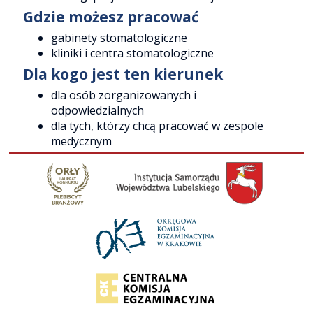
Gdzie możesz pracować
gabinety stomatologiczne
kliniki i centra stomatologiczne
Dla kogo jest ten kierunek
dla osób zorganizowanych i
odpowiedzialnych
dla tych, którzy chcą pracować w zespole
medycznym