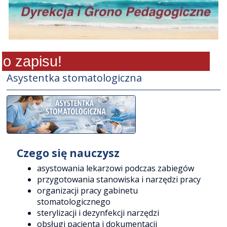
 zapisu!
Asystentka stomatologiczna
Czego się nauczysz
asystowania lekarzowi podczas zabiegów
przygotowania stanowiska i narzędzi pracy
organizacji pracy gabinetu
stomatologicznego
sterylizacji i dezynfekcji narzędzi
obsługi pacjenta i dokumentacji